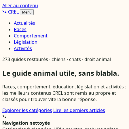
Aller au contenu
🐾
CREL
Menu
Actualités
Races
Comportement
Législation
Activités
273 guides restaurés · chiens · chats · droit animal
Le guide animal utile, sans blabla.
Races, comportement, éducation, législation et activités :
les meilleurs contenus CREL sont remis au propre et
classés pour trouver vite la bonne réponse.
Explorer les catégories
Lire les derniers articles
🐾
Navigation nettoyée