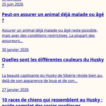
25 juin 2026
Peut-on assurer un animal déjà malade ou âgé
?
Assurer un animal déjà malade ou âgé reste possible,
mais avec des conditions restrictives. La plupart des
assureurs…
30 janvier 2026
Quelles sont les différentes couleurs du Husky
?
La beauté captivante du Husky de Sibérie réside bien au-
delà de son apparence de loup et de son…
27 janvier 2026
10 races de chiens qui ressemblent au Husky :
guide complet des sosies nordiques